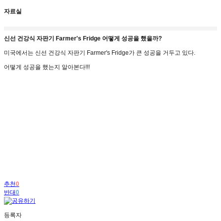
자료실
신선 건강식 자판기 Farmer's Fridge 어떻게 성공을 했을까?
미국에서는 신선 건강식 자판기 Farmer's Fridge가 큰 성공을 거두고 있다.
어떻게 성공을 했는지 알아본다!!!
추천
0
반대
0
등록자