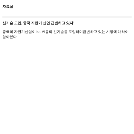
자료실
신기술 도입, 중국 자판기 산업 급변하고 있다!
중국의 자판기산업이 iot, Ai등의 신기술을 도입하며급변하고 있는 시장에 대하여
알아본다.