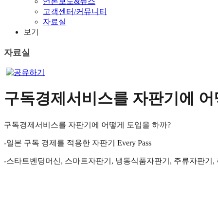
언론보도&뉴스
고객센터/커뮤니티
자료실
보기
자료실
구독경제서비스를 자판기에 어
구독경제서비스를 자판기에 어떻게 도입을 하까?
-일본 구독 경제를 적용한 자판기 Every Pass
-스타트벤딩머신, 스마트자판기, 냉동식품자판기, 주류자판기,