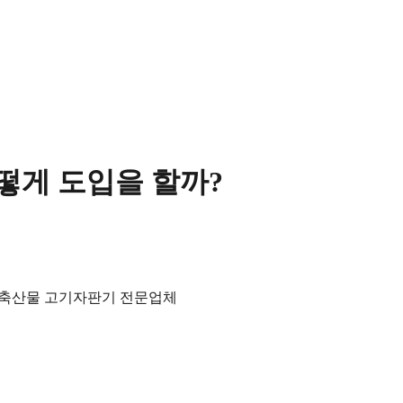
떻게 도입을 할까?
 축산물 고기자판기 전문업체