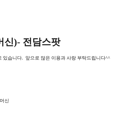
신)- 전담스팟
고 있습니다.
앞으로 많은 이용과 사랑 부탁드립니다
^^
딩머신